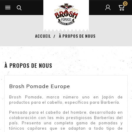
0


ACCUEIL
À PROPOS DE NOUS
À PROPOS DE NOUS
Brosh Pomade Europe
Brosh Pomade, marca número uno en Japón de
productos para el cabello, específicos para Barbería.
Pensado para el cabello del hombre, desarrollado en
colaboración con las más prestigiosas Barberías del
país. Presenta una completa gama de pomadas y
tónicos capilares que se adaptan a todo tipo de