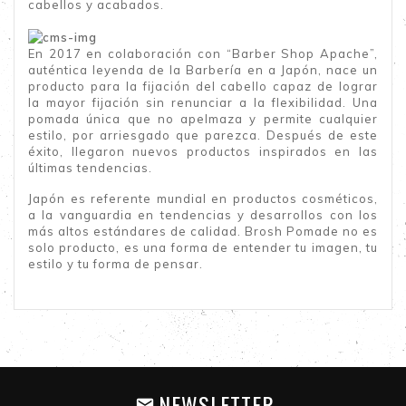
cabellos y acabados.
En 2017 en colaboración con “Barber Shop Apache”,
auténtica leyenda de la Barbería en a Japón, nace un
producto para la fijación del cabello capaz de lograr
la mayor fijación sin renunciar a la flexibilidad. Una
pomada única que no apelmaza y permite cualquier
estilo, por arriesgado que parezca. Después de este
éxito, llegaron nuevos productos inspirados en las
últimas tendencias.
Japón es referente mundial en productos cosméticos,
a la vanguardia en tendencias y desarrollos con los
más altos estándares de calidad. Brosh Pomade no es
solo producto, es una forma de entender tu imagen, tu
estilo y tu forma de pensar.
NEWSLETTER