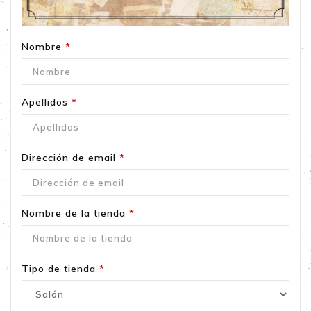
Nombre
*
Apellidos
*
Dirección de email
*
Nombre de la tienda
*
Tipo de tienda
*