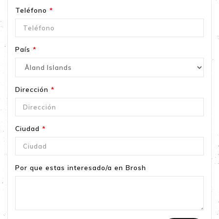
Teléfono
*
País
*
Dirección
*
Ciudad
*
Por que estas interesado/a en Brosh