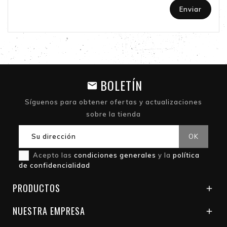
Enviar
BOLETÍN
Síguenos para obtener ofertas y actualizaciones
sobre la tienda
Acepto las
condiciones generales
y la
política
de confidencialidad
PRODUCTOS

NUESTRA EMPRESA
