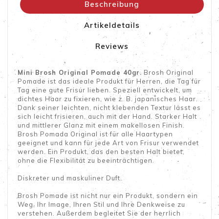
Beschreibung
Artikeldetails
Reviews
Mini Brosh Original Pomade 40gr.
Brosh Original
Pomade ist das ideale Produkt für Herren, die Tag für
Tag eine gute Frisur lieben. Speziell entwickelt, um
dichtes Haar zu fixieren, wie z. B. japanisches Haar.
Dank seiner leichten, nicht klebenden Textur lässt es
sich leicht frisieren, auch mit der Hand. Starker Halt
und mittlerer Glanz mit einem makellosen Finish.
Brosh Pomada Original ist für alle Haartypen
geeignet und kann für jede Art von Frisur verwendet
werden. Ein Produkt, das den besten Halt bietet,
ohne die Flexibilität zu beeinträchtigen.
Diskreter und maskuliner Duft.
Brosh Pomade ist nicht nur ein Produkt, sondern ein
Weg, Ihr Image, Ihren Stil und Ihre Denkweise zu
verstehen. Außerdem begleitet Sie der herrlich