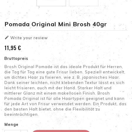
Pomada Original Mini Brosh 40gr

Write your review
11,95 €
Bruttopreis
Brosh Original Pomade ist das ideale Produkt für Herren,
die Tag für Tag eine gute Frisur lieben. Speziell entwickelt,
um dichtes Haar zu fixieren, wie z. B. japanisches Haar.
Dank seiner leichten, nicht klebenden Textur lässt es sich
leicht frisieren, auch mit der Hand. Starker Halt und
mittlerer Glanz mit einem makellosen Finish. Brosh
Pomada Original ist für alle Haartypen geeignet und kann
für jede Art von Frisur verwendet werden. Ein Produkt, das
den besten Halt bietet, ohne die Flexibilität zu
beeinträchtigen.
Menge